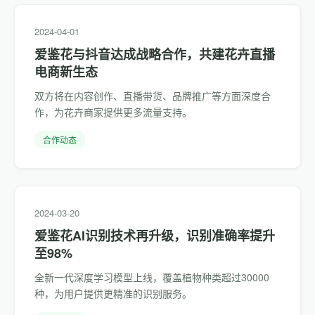
2024-04-01
爱鉴花与抖音达成战略合作，共建花卉直播
电商新生态
双方将在内容创作、直播带货、品牌推广等方面深度合
作，为花卉商家提供更多流量支持。
合作动态
2024-03-20
爱鉴花AI识别技术再升级，识别准确率提升
至98%
全新一代深度学习模型上线，覆盖植物种类超过30000
种，为用户提供更精准的识别服务。