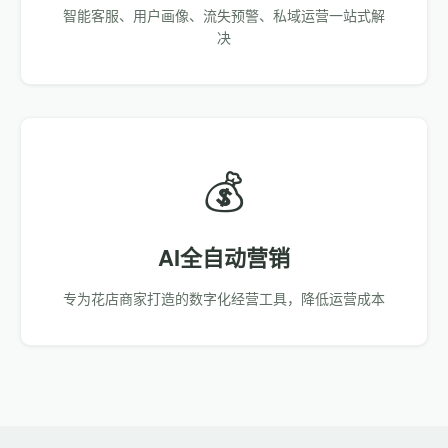
智能客服、用户画像、流失预警、私域运营一站式解
决
💰
AI全自动营销
专为花店商家打造的数字化经营工具，降低运营成本