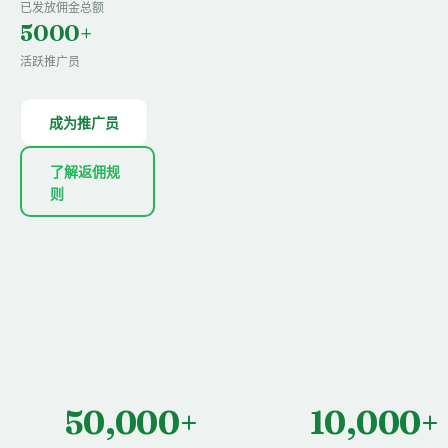
已发放佣金总额
5000+
活跃推广员
成为推广员
了解返佣规
则
50,000+
10,000+