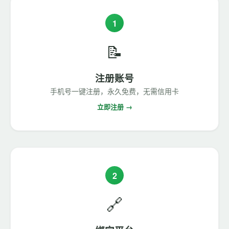
1
📝
注册账号
手机号一键注册，永久免费，无需信用卡
立即注册 →
2
🔗