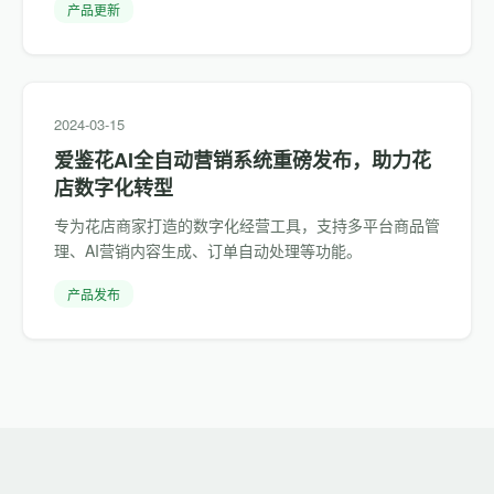
产品更新
2024-03-15
爱鉴花AI全自动营销系统重磅发布，助力花
店数字化转型
专为花店商家打造的数字化经营工具，支持多平台商品管
理、AI营销内容生成、订单自动处理等功能。
产品发布