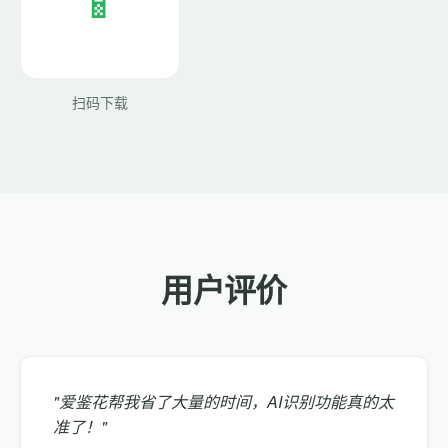
扫码下载
用户评价
"爱鉴花帮我省了大量的时间，AI识别功能真的太
准了！"