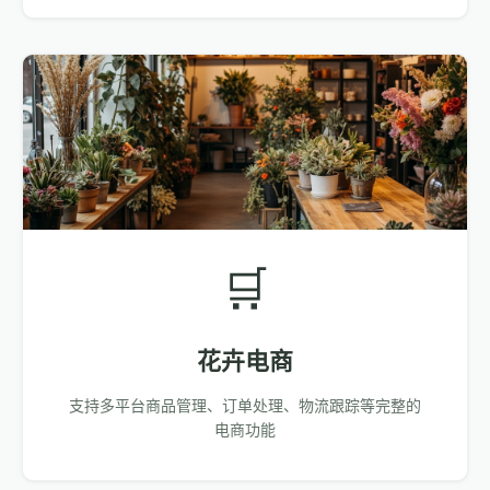
🛒
花卉电商
支持多平台商品管理、订单处理、物流跟踪等完整的
电商功能