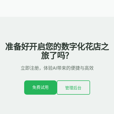
准备好开启您的数字化花店之
旅了吗？
立即注册，体验AI带来的便捷与高效
免费试用
管理后台