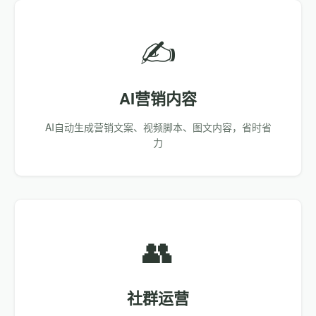
✍️
AI营销内容
AI自动生成营销文案、视频脚本、图文内容，省时省
力
👥
社群运营