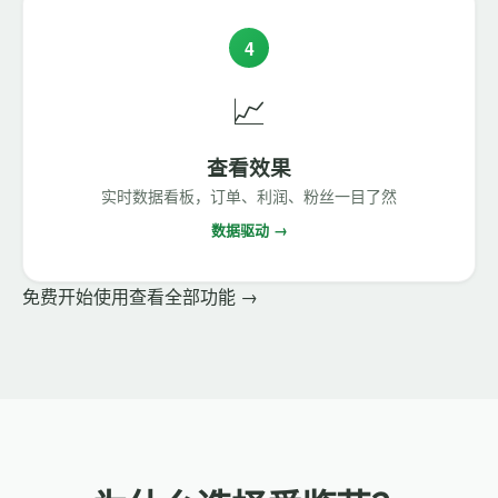
4
📈
查看效果
实时数据看板，订单、利润、粉丝一目了然
数据驱动 →
免费开始使用
查看全部功能 →