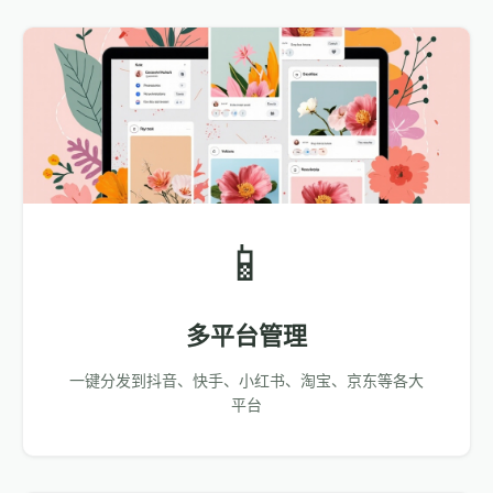
📱
多平台管理
一键分发到抖音、快手、小红书、淘宝、京东等各大
平台