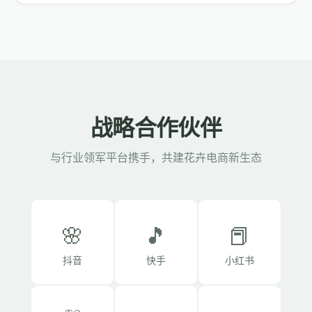
战略合作伙伴
与行业领军平台携手，共建花卉电商新生态
🌸
🎵
📕
抖音
快手
小红书