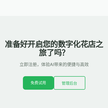
准备好开启您的数字化花店之
旅了吗？
立即注册，体验AI带来的便捷与高效
免费试用
管理后台