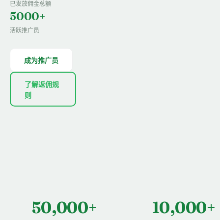
已发放佣金总额
5000+
活跃推广员
成为推广员
了解返佣规
则
50,000+
10,000+