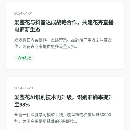
2024-04-01
爱鉴花与抖音达成战略合作，共建花卉直播
电商新生态
双方将在内容创作、直播带货、品牌推广等方面深度合
作，为花卉商家提供更多流量支持。
合作动态
2024-03-20
爱鉴花AI识别技术再升级，识别准确率提升
至98%
全新一代深度学习模型上线，覆盖植物种类超过30000
种，为用户提供更精准的识别服务。