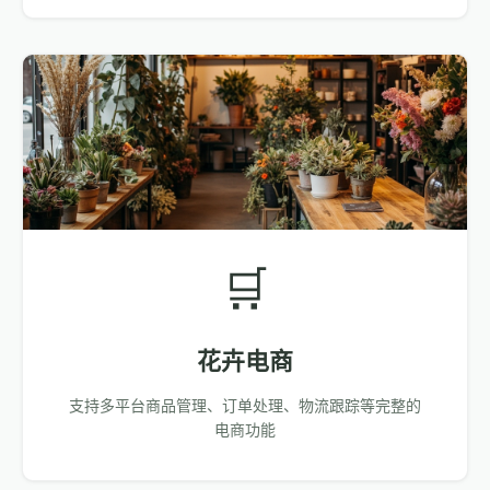
🛒
花卉电商
支持多平台商品管理、订单处理、物流跟踪等完整的
电商功能