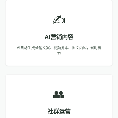
✍️
AI营销内容
AI自动生成营销文案、视频脚本、图文内容，省时省
力
👥
社群运营