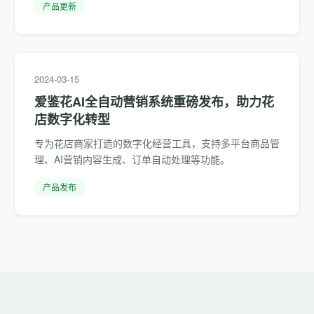
产品更新
2024-03-15
爱鉴花AI全自动营销系统重磅发布，助力花
店数字化转型
专为花店商家打造的数字化经营工具，支持多平台商品管
理、AI营销内容生成、订单自动处理等功能。
产品发布