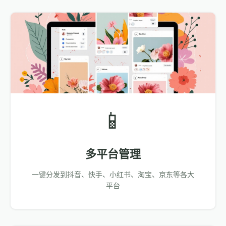
📱
多平台管理
一键分发到抖音、快手、小红书、淘宝、京东等各大
平台