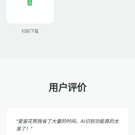
扫码下载
用户评价
"爱鉴花帮我省了大量的时间，AI识别功能真的太
准了！"