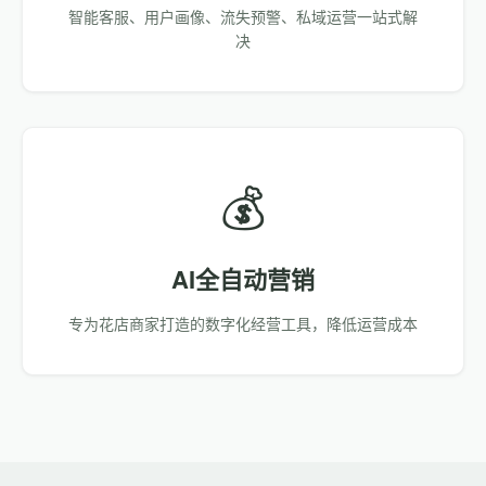
智能客服、用户画像、流失预警、私域运营一站式解
决
💰
AI全自动营销
专为花店商家打造的数字化经营工具，降低运营成本