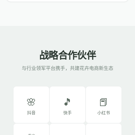
战略合作伙伴
与行业领军平台携手，共建花卉电商新生态
🌸
🎵
📕
抖音
快手
小红书