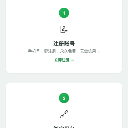
1
📝
注册账号
手机号一键注册，永久免费，无需信用卡
立即注册 →
2
🔗