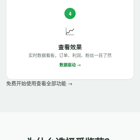
4
📈
查看效果
实时数据看板，订单、利润、粉丝一目了然
数据驱动 →
免费开始使用
查看全部功能 →