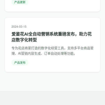
产品更新
2024-03-15
爱鉴花AI全自动营销系统重磅发布，助力花
店数字化转型
专为花店商家打造的数字化经营工具，支持多平台商品管
理、AI营销内容生成、订单自动处理等功能。
产品发布