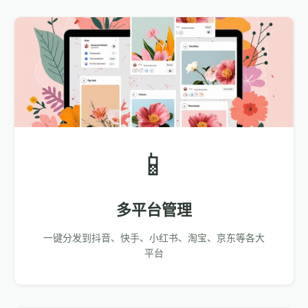
📱
多平台管理
一键分发到抖音、快手、小红书、淘宝、京东等各大
平台