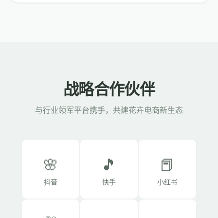
战略合作伙伴
与行业领军平台携手，共建花卉电商新生态
🌸
🎵
📕
抖音
快手
小红书