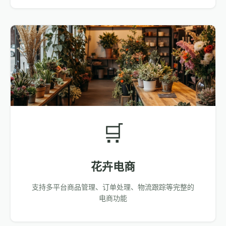
🛒
花卉电商
支持多平台商品管理、订单处理、物流跟踪等完整的
电商功能