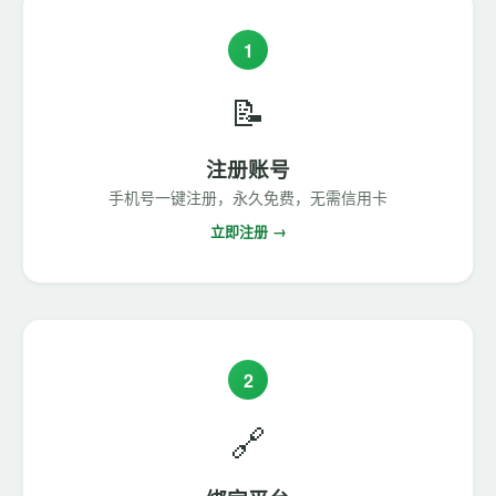
1
📝
注册账号
手机号一键注册，永久免费，无需信用卡
立即注册 →
2
🔗