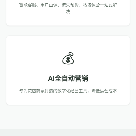
智能客服、用户画像、流失预警、私域运营一站式解
决
💰
AI全自动营销
专为花店商家打造的数字化经营工具，降低运营成本