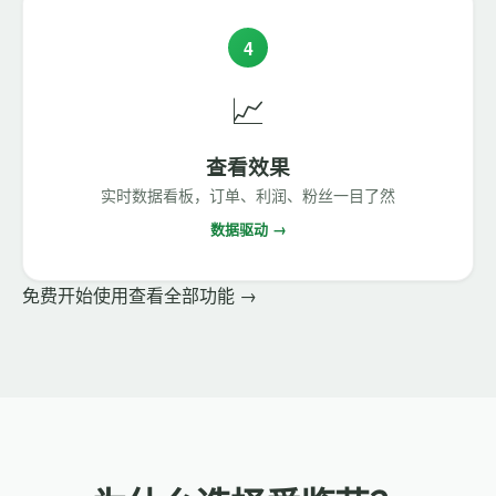
4
📈
查看效果
实时数据看板，订单、利润、粉丝一目了然
数据驱动 →
免费开始使用
查看全部功能 →