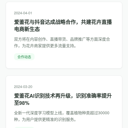
2024-04-01
爱鉴花与抖音达成战略合作，共建花卉直播
电商新生态
双方将在内容创作、直播带货、品牌推广等方面深度合
作，为花卉商家提供更多流量支持。
合作动态
2024-03-20
爱鉴花AI识别技术再升级，识别准确率提升
至98%
全新一代深度学习模型上线，覆盖植物种类超过30000
种，为用户提供更精准的识别服务。