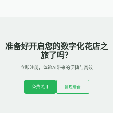
准备好开启您的数字化花店之
旅了吗？
立即注册，体验AI带来的便捷与高效
免费试用
管理后台