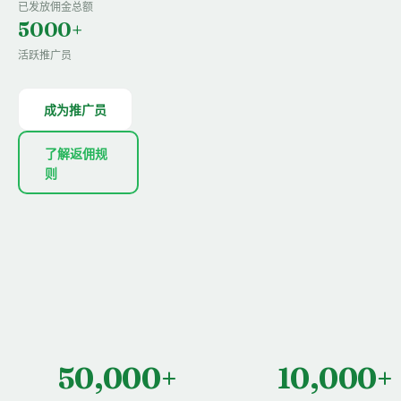
已发放佣金总额
5000+
活跃推广员
成为推广员
了解返佣规
则
50,000+
10,000+