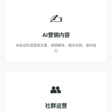
✍️
AI营销内容
AI自动生成营销文案、视频脚本、图文内容，省时省
力
👥
社群运营