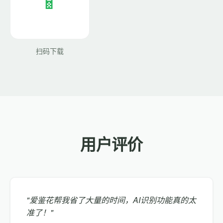
扫码下载
用户评价
"爱鉴花帮我省了大量的时间，AI识别功能真的太
准了！"