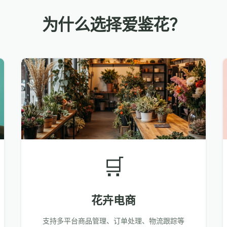
为什么选择爱鉴花？
🛒
花卉电商
支持多平台商品管理、订单处理、物流跟踪等