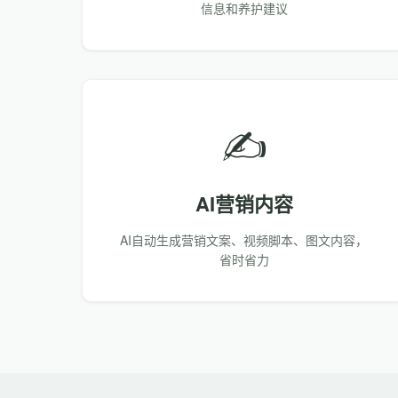
信息和养护建议
✍️
AI营销内容
AI自动生成营销文案、视频脚本、图文内容，
省时省力