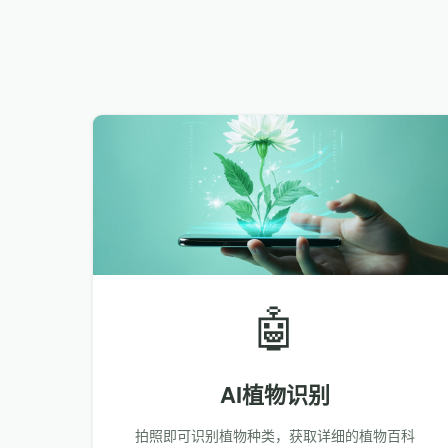
🤖
AI植物识别
拍照即可识别植物种类，获取详细的植物百科