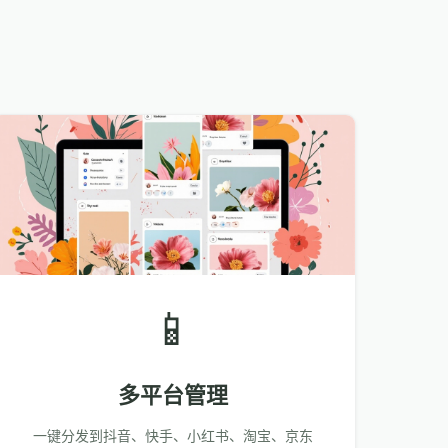
📱
多平台管理
一键分发到抖音、快手、小红书、淘宝、京东