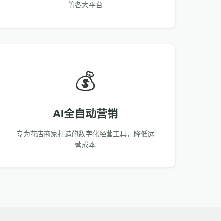
等各大平台
💰
AI全自动营销
专为花店商家打造的数字化经营工具，降低运
营成本