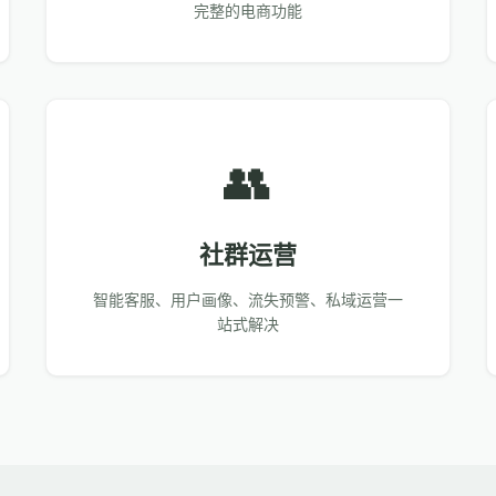
完整的电商功能
👥
社群运营
智能客服、用户画像、流失预警、私域运营一
站式解决