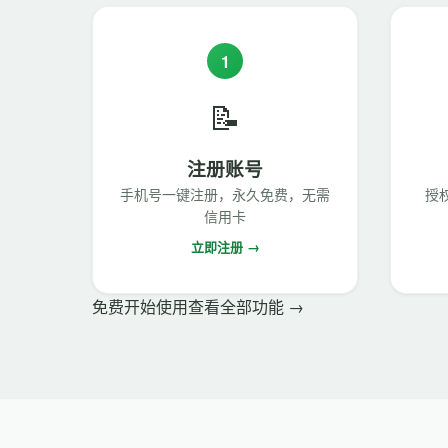
1
📝
注册账号
手机号一键注册，永久免费，无需
授
信用卡
立即注册 →
免费开始使用
查看全部功能 →