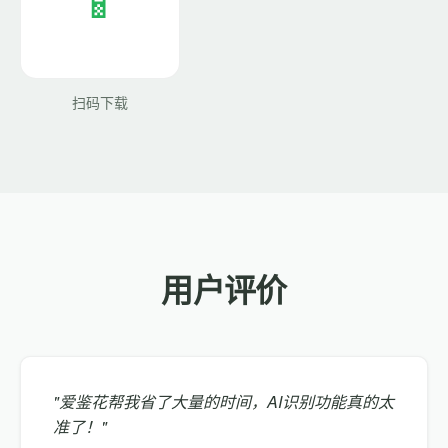
扫码下载
用户评价
"爱鉴花帮我省了大量的时间，AI识别功能真的太
准了！"