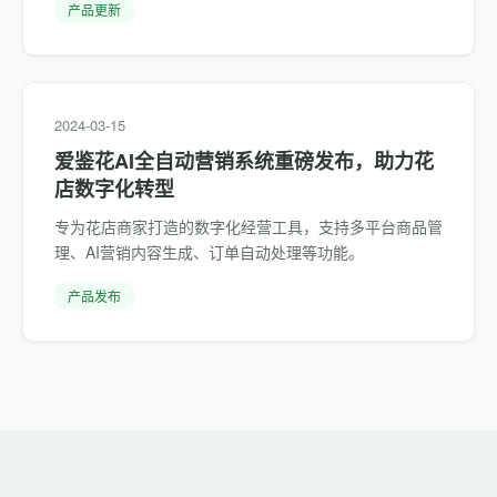
产品更新
2024-03-15
爱鉴花AI全自动营销系统重磅发布，助力花
店数字化转型
专为花店商家打造的数字化经营工具，支持多平台商品管
理、AI营销内容生成、订单自动处理等功能。
产品发布