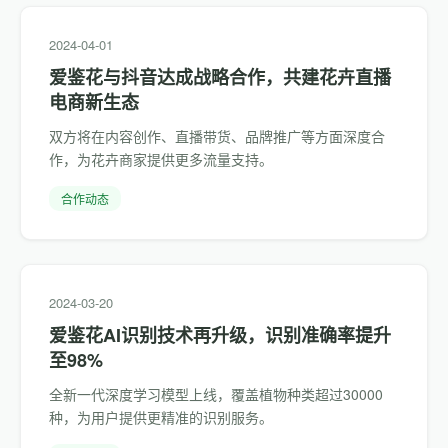
2024-04-01
爱鉴花与抖音达成战略合作，共建花卉直播
电商新生态
双方将在内容创作、直播带货、品牌推广等方面深度合
作，为花卉商家提供更多流量支持。
合作动态
2024-03-20
爱鉴花AI识别技术再升级，识别准确率提升
至98%
全新一代深度学习模型上线，覆盖植物种类超过30000
种，为用户提供更精准的识别服务。