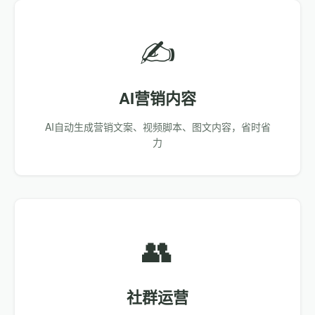
✍️
AI营销内容
AI自动生成营销文案、视频脚本、图文内容，省时省
力
👥
社群运营