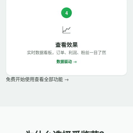
4
📈
查看效果
实时数据看板，订单、利润、粉丝一目了然
数据驱动 →
免费开始使用
查看全部功能 →