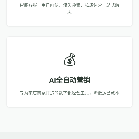
智能客服、用户画像、流失预警、私域运营一站式解
决
💰
AI全自动营销
专为花店商家打造的数字化经营工具，降低运营成本