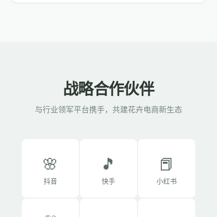
战略合作伙伴
与行业领军平台携手，共建花卉电商新生态
🌸
🎵
📕
抖音
快手
小红书