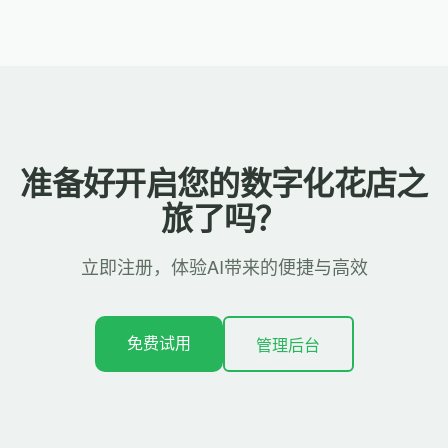
准备好开启您的数字化花店之
旅了吗？
立即注册，体验AI带来的便捷与高效
免费试用
管理后台