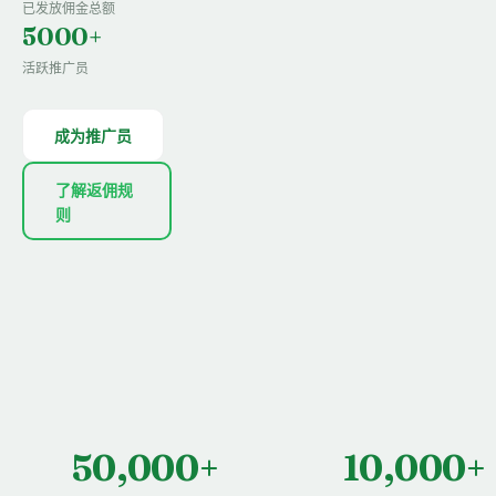
已发放佣金总额
5000+
活跃推广员
成为推广员
了解返佣规
则
50,000+
10,000+