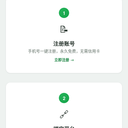
1
📝
注册账号
手机号一键注册，永久免费，无需信用卡
立即注册 →
2
🔗