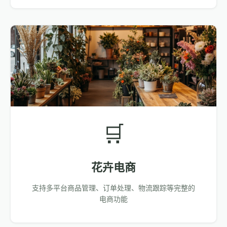
🛒
花卉电商
支持多平台商品管理、订单处理、物流跟踪等完整的
电商功能