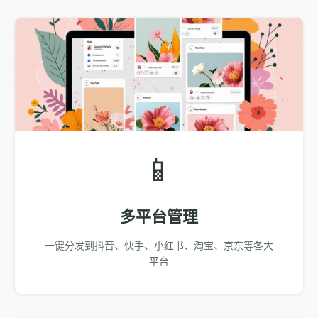
📱
多平台管理
一键分发到抖音、快手、小红书、淘宝、京东等各大
平台