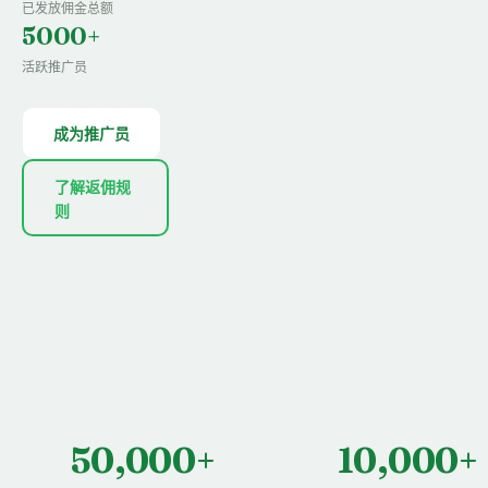
已发放佣金总额
5000+
活跃推广员
成为推广员
了解返佣规
则
50,000+
10,000+