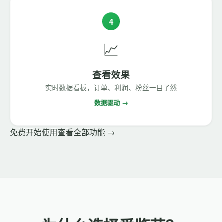
4
📈
查看效果
实时数据看板，订单、利润、粉丝一目了然
数据驱动 →
免费开始使用
查看全部功能 →