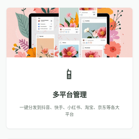
📱
多平台管理
一键分发到抖音、快手、小红书、淘宝、京东等各大
平台