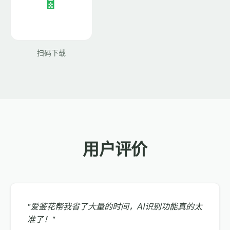
扫码下载
用户评价
"爱鉴花帮我省了大量的时间，AI识别功能真的太
准了！"