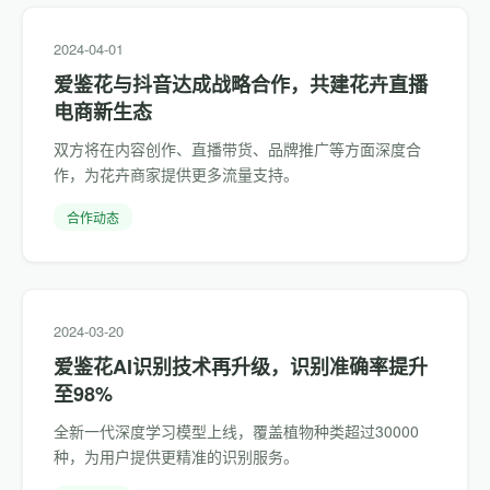
2024-04-01
爱鉴花与抖音达成战略合作，共建花卉直播
电商新生态
双方将在内容创作、直播带货、品牌推广等方面深度合
作，为花卉商家提供更多流量支持。
合作动态
2024-03-20
爱鉴花AI识别技术再升级，识别准确率提升
至98%
全新一代深度学习模型上线，覆盖植物种类超过30000
种，为用户提供更精准的识别服务。