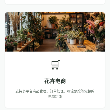
🛒
花卉电商
支持多平台商品管理、订单处理、物流跟踪等完整的
电商功能