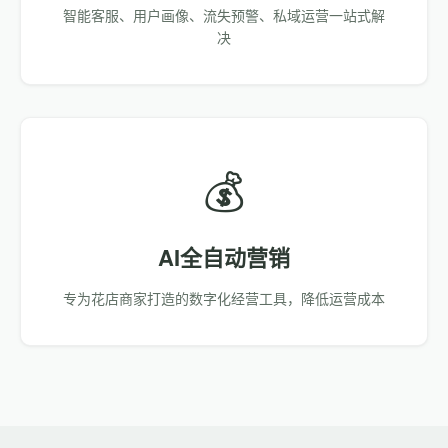
智能客服、用户画像、流失预警、私域运营一站式解
决
💰
AI全自动营销
专为花店商家打造的数字化经营工具，降低运营成本