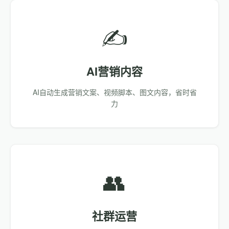
✍️
AI营销内容
AI自动生成营销文案、视频脚本、图文内容，省时省
力
👥
社群运营