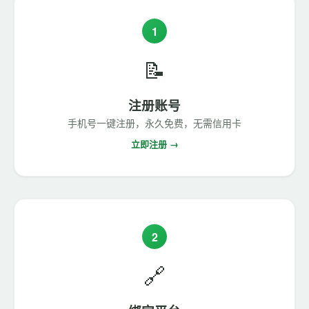
1
📝
注册账号
手机号一键注册，永久免费，无需信用卡
立即注册 →
2
🔗