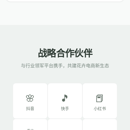
战略合作伙伴
与行业领军平台携手，共建花卉电商新生态
🌸
🎵
📕
抖音
快手
小红书