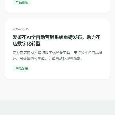
产品更新
2024-03-15
爱鉴花AI全自动营销系统重磅发布，助力花
店数字化转型
专为花店商家打造的数字化经营工具，支持多平台商品管
理、AI营销内容生成、订单自动处理等功能。
产品发布