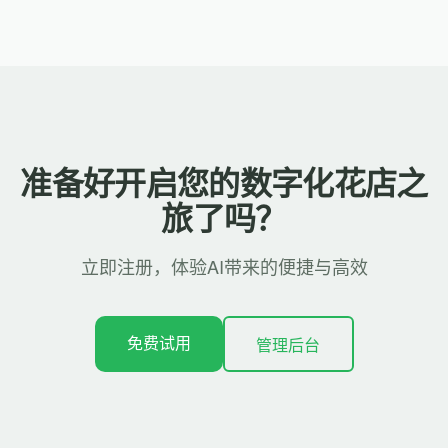
准备好开启您的数字化花店之
旅了吗？
立即注册，体验AI带来的便捷与高效
免费试用
管理后台