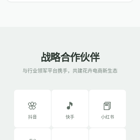
战略合作伙伴
与行业领军平台携手，共建花卉电商新生态
🌸
🎵
📕
抖音
快手
小红书