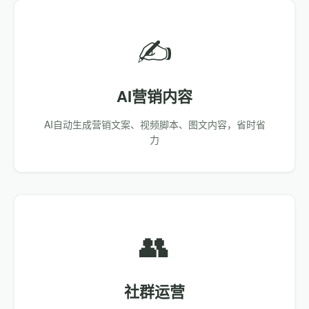
✍️
AI营销内容
AI自动生成营销文案、视频脚本、图文内容，省时省
力
👥
社群运营