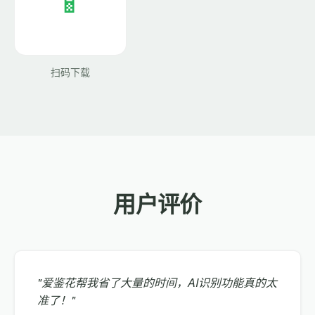
扫码下载
用户评价
"爱鉴花帮我省了大量的时间，AI识别功能真的太
准了！"