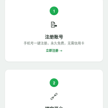
1
📝
注册账号
手机号一键注册，永久免费，无需信用卡
立即注册 →
2
🔗