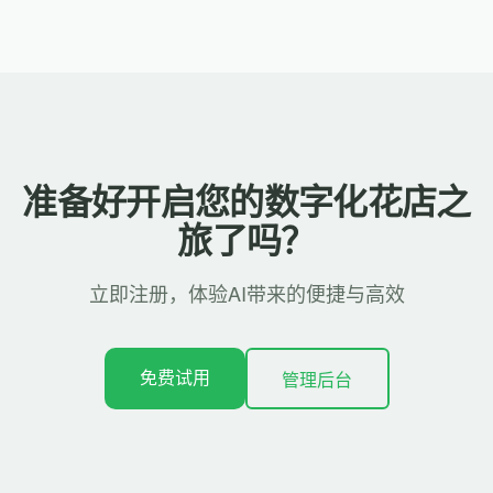
准备好开启您的数字化花店之
旅了吗？
立即注册，体验AI带来的便捷与高效
免费试用
管理后台