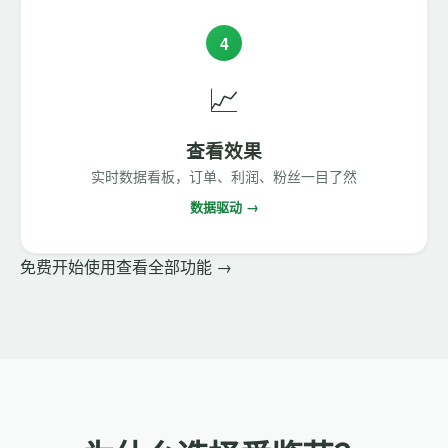
4
📈
查看效果
实时数据看板，订单、利润、粉丝一目了然
数据驱动 →
免费开始使用
查看全部功能 →