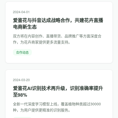
2024-04-01
爱鉴花与抖音达成战略合作，共建花卉直播
电商新生态
双方将在内容创作、直播带货、品牌推广等方面深度合
作，为花卉商家提供更多流量支持。
合作动态
2024-03-20
爱鉴花AI识别技术再升级，识别准确率提升
至98%
全新一代深度学习模型上线，覆盖植物种类超过30000
种，为用户提供更精准的识别服务。