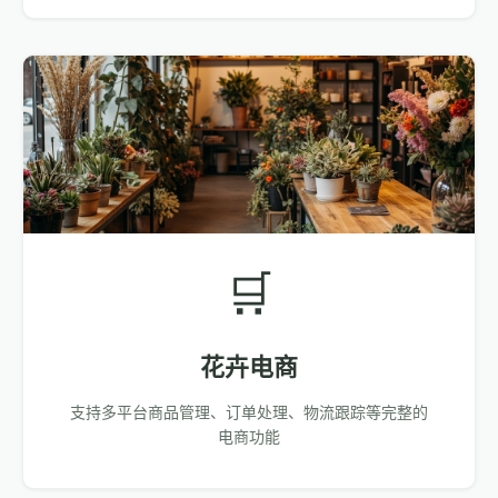
🛒
花卉电商
支持多平台商品管理、订单处理、物流跟踪等完整的
电商功能