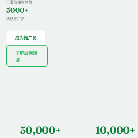
已发放佣金总额
5000+
活跃推广员
成为推广员
了解返佣规
则
50,000+
10,000+