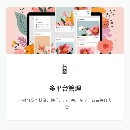
📱
多平台管理
一键分发到抖音、快手、小红书、淘宝、京东等各大
平台