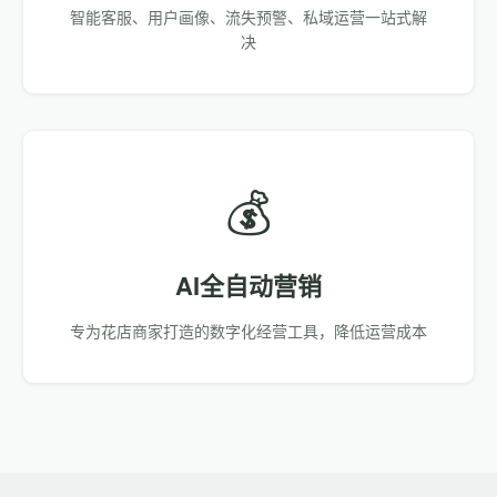
智能客服、用户画像、流失预警、私域运营一站式解
决
💰
AI全自动营销
专为花店商家打造的数字化经营工具，降低运营成本