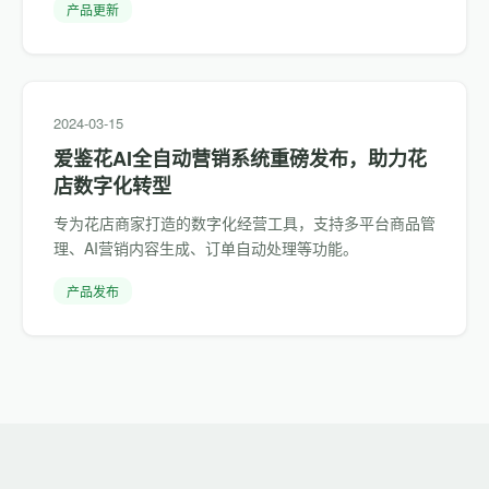
产品更新
2024-03-15
爱鉴花AI全自动营销系统重磅发布，助力花
店数字化转型
专为花店商家打造的数字化经营工具，支持多平台商品管
理、AI营销内容生成、订单自动处理等功能。
产品发布