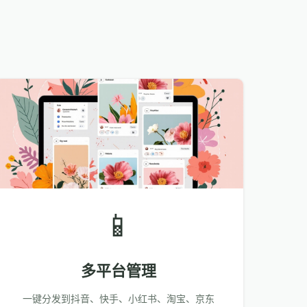
📱
多平台管理
一键分发到抖音、快手、小红书、淘宝、京东