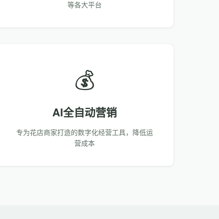
等各大平台
💰
AI全自动营销
专为花店商家打造的数字化经营工具，降低运
营成本