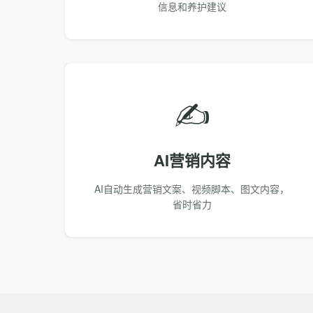
信息和养护建议
✍️
AI营销内容
AI自动生成营销文案、视频脚本、图文内容，
省时省力