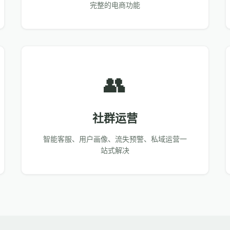
完整的电商功能
👥
社群运营
智能客服、用户画像、流失预警、私域运营一
站式解决