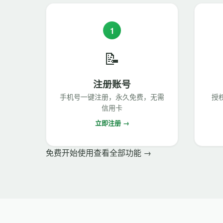
1
📝
注册账号
手机号一键注册，永久免费，无需
授
信用卡
立即注册 →
免费开始使用
查看全部功能 →