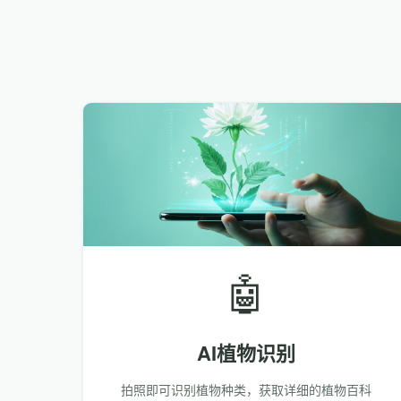
🤖
AI植物识别
拍照即可识别植物种类，获取详细的植物百科