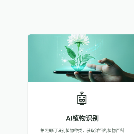
🤖
AI植物识别
拍照即可识别植物种类，获取详细的植物百科