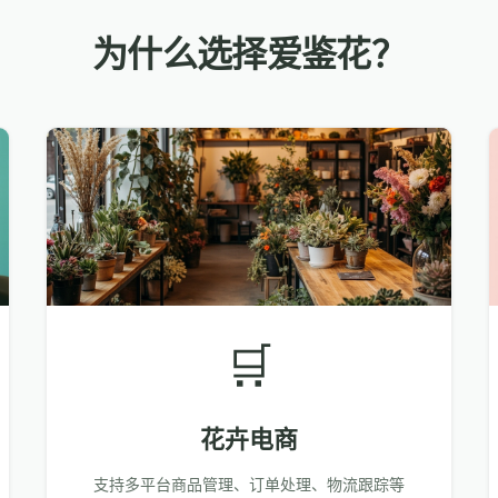
为什么选择爱鉴花？
🛒
花卉电商
支持多平台商品管理、订单处理、物流跟踪等