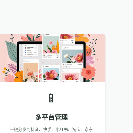
📱
多平台管理
一键分发到抖音、快手、小红书、淘宝、京东