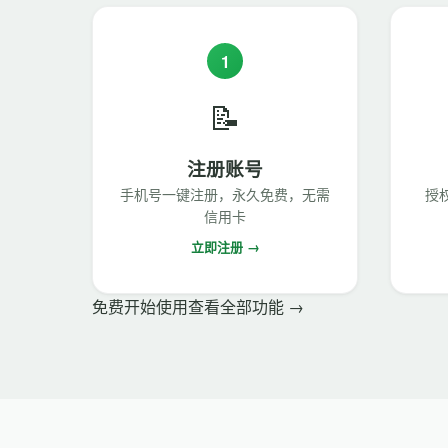
1
📝
注册账号
手机号一键注册，永久免费，无需
授
信用卡
立即注册 →
免费开始使用
查看全部功能 →