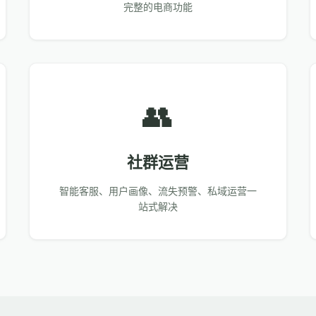
完整的电商功能
👥
社群运营
智能客服、用户画像、流失预警、私域运营一
站式解决