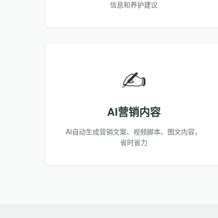
信息和养护建议
✍️
AI营销内容
AI自动生成营销文案、视频脚本、图文内容，
省时省力