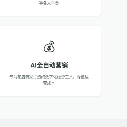
等各大平台
💰
AI全自动营销
专为花店商家打造的数字化经营工具，降低运
营成本