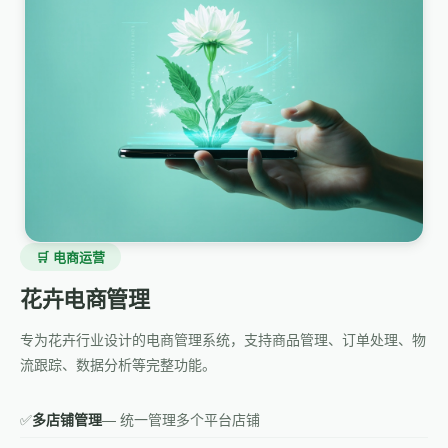
🛒 电商运营
花卉电商管理
专为花卉行业设计的电商管理系统，支持商品管理、订单处理、物
流跟踪、数据分析等完整功能。
✅
多店铺管理
— 统一管理多个平台店铺