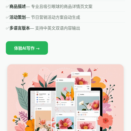
✅
商品描述
— 专业且吸引眼球的商品详情页文案
✅
活动策划
— 节日营销活动方案自动生成
✅
多语言版本
— 支持中英文双语内容输出
体验AI写作 →