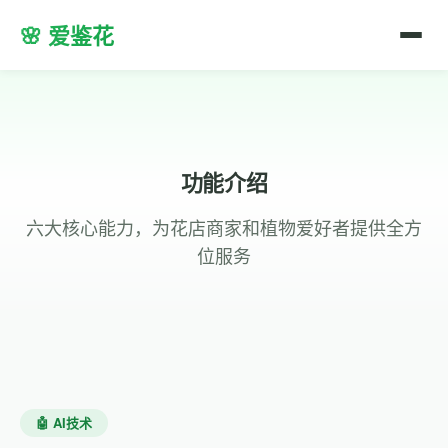
🌸 爱鉴花
功能介绍
六大核心能力，为花店商家和植物爱好者提供全方
位服务
🤖 AI技术