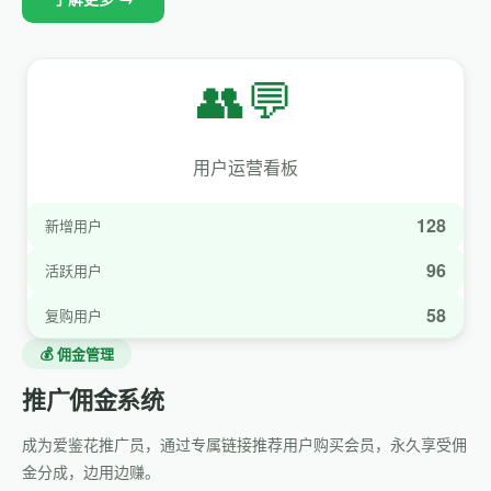
👥💬
用户运营看板
128
新增用户
96
活跃用户
58
复购用户
💰 佣金管理
推广佣金系统
成为爱鉴花推广员，通过专属链接推荐用户购买会员，永久享受佣
金分成，边用边赚。